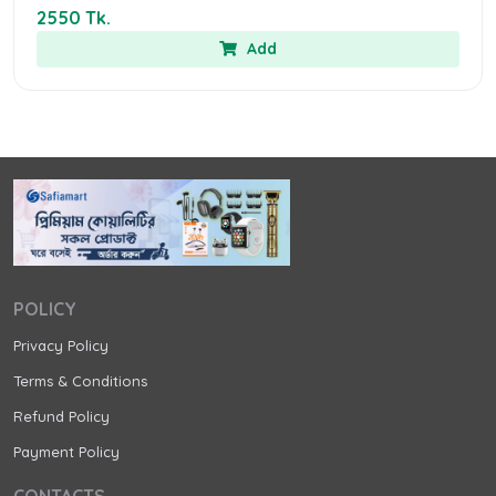
2550 Tk.
Add
POLICY
Privacy Policy
Terms & Conditions
Refund Policy
Payment Policy