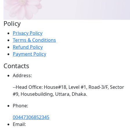
Policy
Privacy Policy
Terms & Conditions
Refund Policy
Payment Policy
Contacts
Address:
--Head Office: House#18, Level #1, Road-3/F, Sector
#9, Housebuilding, Uttara, Dhaka.
Phone:
00447306852345
Email: