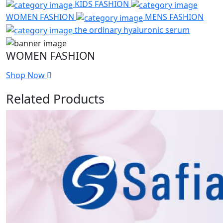
KIDS FASHION
WOMEN FASHION
MENS FASHION
the ordinary hyaluronic serum
WOMEN FASHION
Shop Now
Related Products