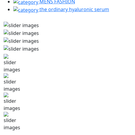
MENS FASHION
the ordinary hyaluronic serum