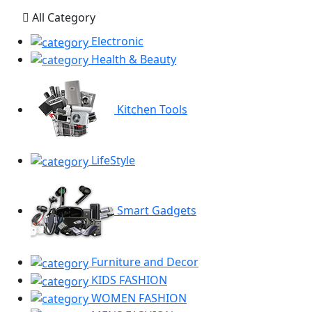
All Category
Electronic
Health & Beauty
Kitchen Tools
LifeStyle
Smart Gadgets
Furniture and Decor
KIDS FASHION
WOMEN FASHION