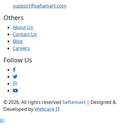
support@safiamart.com
Others
About Us
Contact Us
Blog
Careers
Follow Us
© 2026, All rights reserved
Safiamart
| Designed &
Developed by
Webcare IT