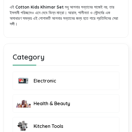
এই
Cotton Kids Khimar Set
শুধু আপনার সন্তানের সাজেই নয়, তার
ইসলামী পরিচ্ছদেও এনে দেবে ভিন্ন মাত্রা। আরাম, শালীনতা ও সৌন্দর্যের এক
অসাধারণ সমন্বয় এই পোশাকটি আপনার সন্তানের জন্য হতে পারে প্রতিদিনের সেরা
সঙ্গী।
Category
Electronic
Health & Beauty
Kitchen Tools