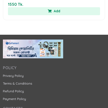
1550 Tk.
Add
POLICY
Privacy Policy
Terms & Conditions
Refund Policy
Payment Policy