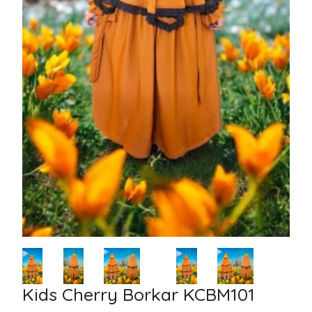
Kids Cherry Borkar KCBM101