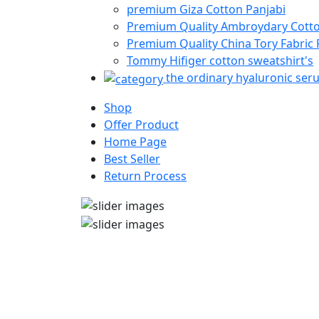
premium Giza Cotton Panjabi
Premium Quality Ambroydary Cotto
Premium Quality China Tory Fabric 
Tommy Hifiger cotton sweatshirt's
the ordinary hyaluronic ser
Shop
Offer Product
Home Page
Best Seller
Return Process