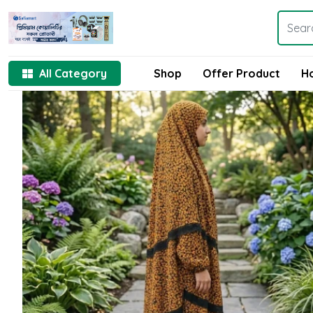
All Category
Shop
Offer Product
H